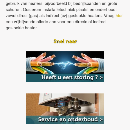
gebruik van heaters, bijvoorbeeld bij bedrijfspanden en grote
schuren. Oosterom Installatietechniek plaatst en onderhoudt
zowel direct (gas) als indirect (cv) gestookte heaters. Vraag
hier
een vrijblijvende offerte aan voor een directe of indirect
gestookte heater.
Snel naar